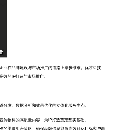
企业在品牌建设与市场推广的道路上举步维艰。优才科技，
效的IP打造与市场推广。
道分发、数据分析和效果优化的立体化服务生态。
宣传物料的高质量内容，为IP打造奠定坚实基础。
准的渠道组合策略，确保品牌信息能够高效触达目标客户群