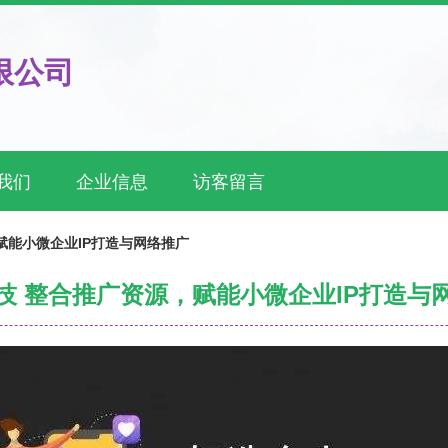
限公司
我们
企业信息
访客留言
赋能小微企业IP打造与网络推广
技 整合推广资源，赋能小微企业IP打造与