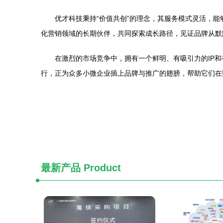
优才科技秉持“价值共创”的理念，其服务模式灵活，
化营销领域的长期伙伴，共同探索成长路径，见证品牌从默
在激烈的市场竞争中，拥有一个鲜明、有吸引力的IP
行，正为众多小微企业插上品牌与推广的翅膀，帮助它们在
最新产品
Product