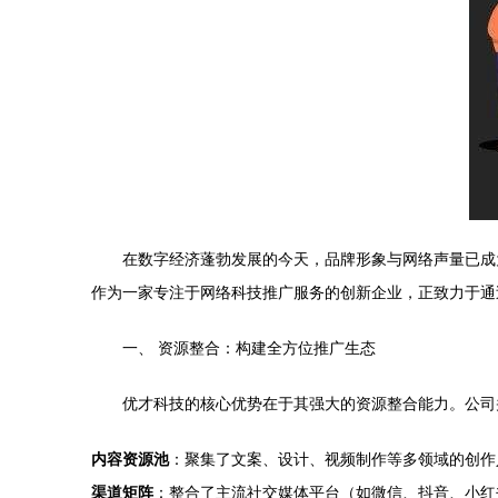
在数字经济蓬勃发展的今天，品牌形象与网络声量已成
作为一家专注于网络科技推广服务的创新企业，正致力于通
一、 资源整合：构建全方位推广生态
优才科技的核心优势在于其强大的资源整合能力。公司
内容资源池
：聚集了文案、设计、视频制作等多领域的创作
渠道矩阵
：整合了主流社交媒体平台（如微信、抖音、小红