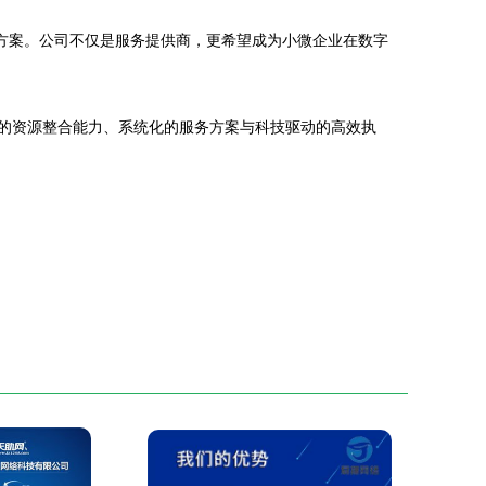
方案。公司不仅是服务提供商，更希望成为小微企业在数字
业的资源整合能力、系统化的服务方案与科技驱动的高效执