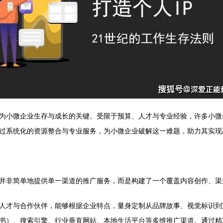
为小微企业生存与成长的关键。受限于预算、人才与专业经验，许多小微
过系统化的资源整合与专业服务，为小微企业破解这一难题，助力其实现高
并非简单地提供单一渠道的推广服务，而是构建了一个覆盖内容创作、渠
人才与合作伙伴，能够根据企业特点，量身定制从品牌故事、视觉标识到
书）、搜索引擎、行业垂直网站、本地生活平台等多维推广渠道。通过精