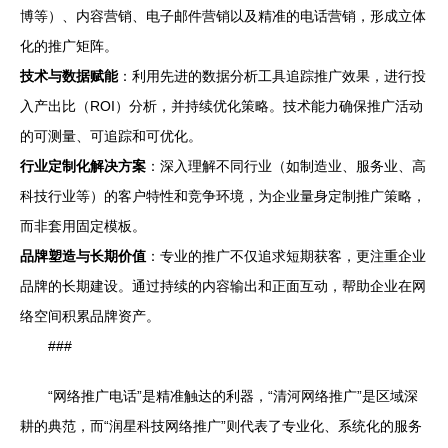
博等）、内容营销、电子邮件营销以及精准的电话营销，形成立体
化的推广矩阵。
技术与数据赋能
：利用先进的数据分析工具追踪推广效果，进行投
入产出比（ROI）分析，并持续优化策略。技术能力确保推广活动
的可测量、可追踪和可优化。
行业定制化解决方案
：深入理解不同行业（如制造业、服务业、高
科技行业等）的客户特性和竞争环境，为企业量身定制推广策略，
而非套用固定模板。
品牌塑造与长期价值
：专业的推广不仅追求短期获客，更注重企业
品牌的长期建设。通过持续的内容输出和正面互动，帮助企业在网
络空间积累品牌资产。
###
“网络推广电话”是精准触达的利器，“清河网络推广”是区域深
耕的典范，而“润星科技网络推广”则代表了专业化、系统化的服务