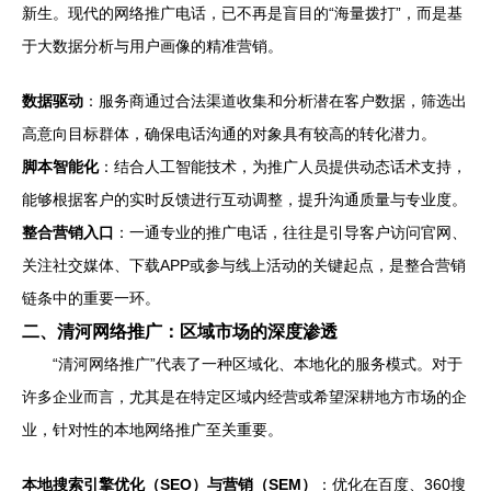
新生。现代的网络推广电话，已不再是盲目的“海量拨打”，而是基
于大数据分析与用户画像的精准营销。
数据驱动
：服务商通过合法渠道收集和分析潜在客户数据，筛选出
高意向目标群体，确保电话沟通的对象具有较高的转化潜力。
脚本智能化
：结合人工智能技术，为推广人员提供动态话术支持，
能够根据客户的实时反馈进行互动调整，提升沟通质量与专业度。
整合营销入口
：一通专业的推广电话，往往是引导客户访问官网、
关注社交媒体、下载APP或参与线上活动的关键起点，是整合营销
链条中的重要一环。
二、清河网络推广：区域市场的深度渗透
“清河网络推广”代表了一种区域化、本地化的服务模式。对于
许多企业而言，尤其是在特定区域内经营或希望深耕地方市场的企
业，针对性的本地网络推广至关重要。
本地搜索引擎优化（SEO）与营销（SEM）
：优化在百度、360搜