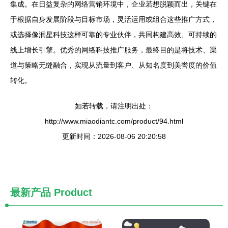
集成。在日益复杂的网络营销环境中，企业若想脱颖而出，关键在
于根据自身发展阶段与目标市场，灵活运用或组合这些推广方式，
或选择像润星科技这样可靠的专业伙伴，共同构建高效、可持续的
线上增长引擎。优秀的网络科技推广服务，最终目的是将技术、渠
道与策略无缝融合，实现从流量到客户、从知名度到美誉度的价值
转化。
如若转载，请注明出处：
http://www.miaodiantc.com/product/94.html
更新时间：2026-08-06 20:20:58
最新产品
Product