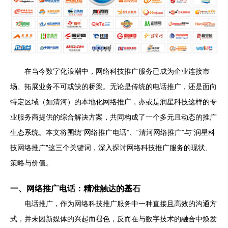
在当今数字化浪潮中，网络科技推广服务已成为企业连接市
场、拓展业务不可或缺的桥梁。无论是传统的电话推广，还是面向
特定区域（如清河）的本地化网络推广，亦或是润星科技这样的专
业服务商提供的综合解决方案，共同构成了一个多元且动态的推广
生态系统。本文将围绕“网络推广电话”、“清河网络推广”与“润星科
技网络推广”这三个关键词，深入探讨网络科技推广服务的现状、
策略与价值。
一、网络推广电话：精准触达的基石
电话推广，作为网络科技推广服务中一种直接且高效的沟通方
式，并未因新媒体的兴起而褪色，反而在与数字技术的融合中焕发